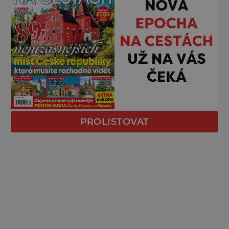
PROLISTOVAT