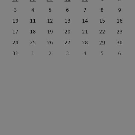
3
4
5
6
7
8
9
10
11
12
13
14
15
16
17
18
19
20
21
22
23
24
25
26
27
28
29
30
31
1
2
3
4
5
6