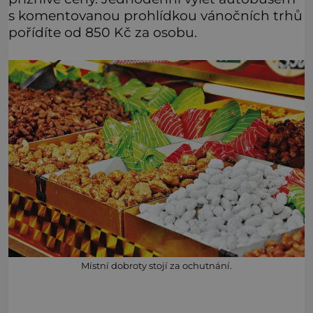
s komentovanou prohlídkou vánočních trhů
pořídíte od 850 Kč za osobu.
Místní dobroty stojí za ochutnání.