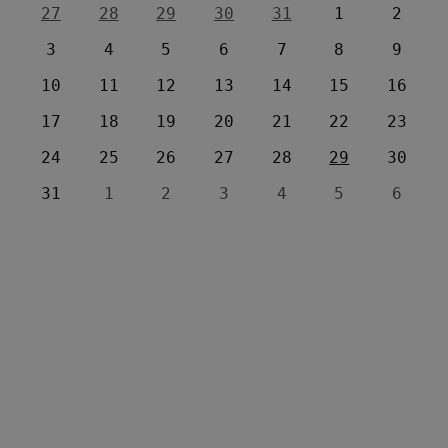
27
28
29
30
31
1
2
3
4
5
6
7
8
9
10
11
12
13
14
15
16
17
18
19
20
21
22
23
24
25
26
27
28
29
30
31
1
2
3
4
5
6