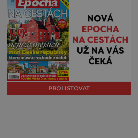
PROLISTOVAT