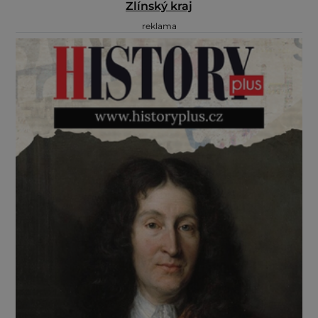
Zlínský kraj
reklama