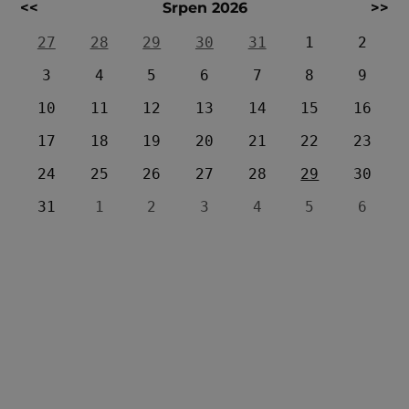
<<
Srpen 2026
>>
27
28
29
30
31
1
2
3
4
5
6
7
8
9
10
11
12
13
14
15
16
17
18
19
20
21
22
23
24
25
26
27
28
29
30
31
1
2
3
4
5
6