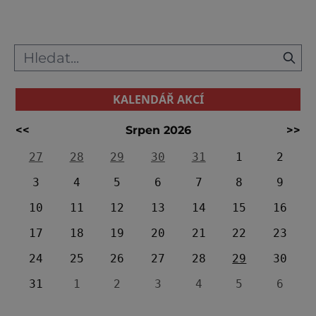
KALENDÁŘ AKCÍ
<<
Srpen 2026
>>
27
28
29
30
31
1
2
3
4
5
6
7
8
9
10
11
12
13
14
15
16
17
18
19
20
21
22
23
24
25
26
27
28
29
30
31
1
2
3
4
5
6