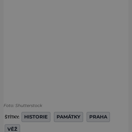
Foto: Shutterstock
HISTORIE
PAMÁTKY
PRAHA
ŠTÍTKY:
VĚŽ