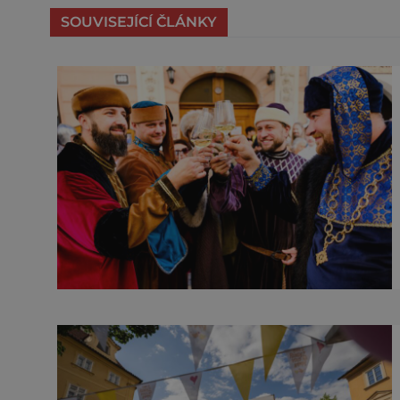
SOUVISEJÍCÍ ČLÁNKY