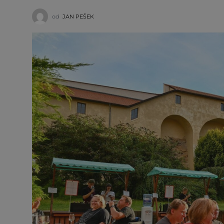
od
JAN PEŠEK