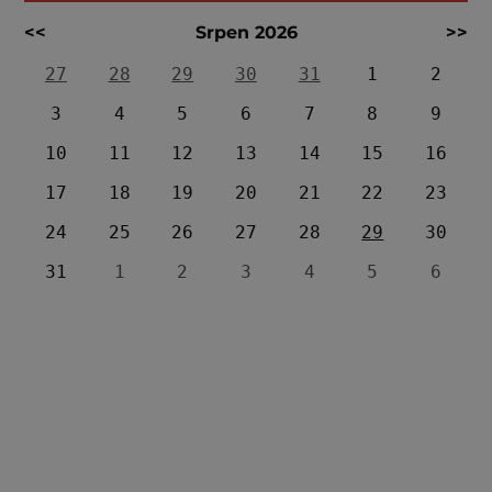
<<
Srpen 2026
>>
27
28
29
30
31
1
2
3
4
5
6
7
8
9
10
11
12
13
14
15
16
17
18
19
20
21
22
23
24
25
26
27
28
29
30
31
1
2
3
4
5
6