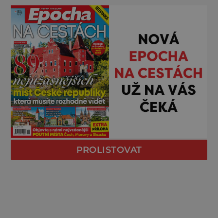
PROLISTOVAT