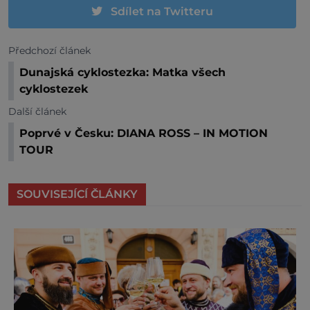
Sdílet na Twitteru
Předchozí článek
Dunajská cyklostezka: Matka všech
cyklostezek
Další článek
Poprvé v Česku: DIANA ROSS – IN MOTION
TOUR
SOUVISEJÍCÍ ČLÁNKY