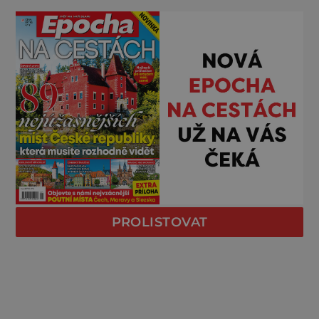
PROLISTOVAT