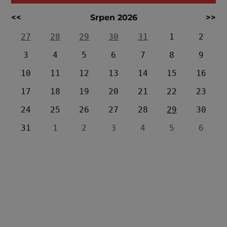
<<
Srpen 2026
>>
27
28
29
30
31
1
2
3
4
5
6
7
8
9
10
11
12
13
14
15
16
17
18
19
20
21
22
23
24
25
26
27
28
29
30
31
1
2
3
4
5
6