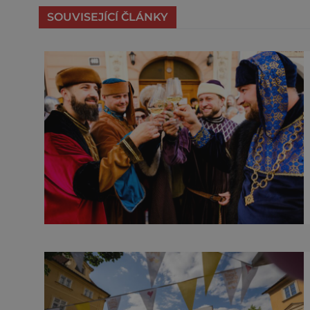
SOUVISEJÍCÍ ČLÁNKY