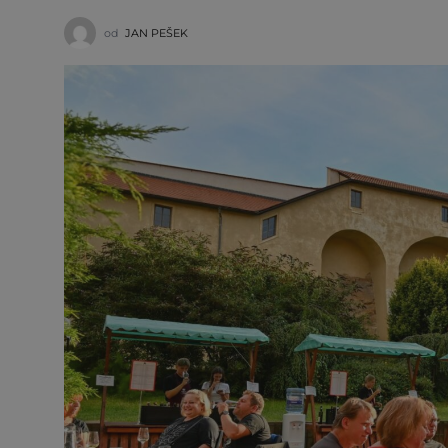
od
JAN PEŠEK