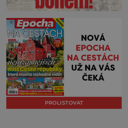
PROLISTOVAT