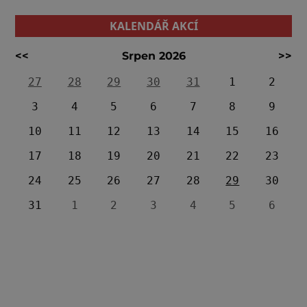
KALENDÁŘ AKCÍ
<<
Srpen 2026
>>
27
28
29
30
31
1
2
3
4
5
6
7
8
9
10
11
12
13
14
15
16
17
18
19
20
21
22
23
24
25
26
27
28
29
30
31
1
2
3
4
5
6