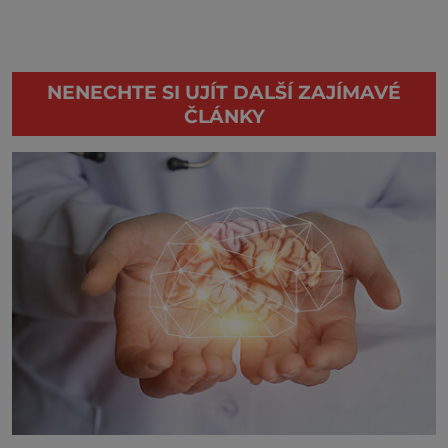
NENECHTE SI UJÍT DALŠÍ ZAJÍMAVÉ
ČLÁNKY