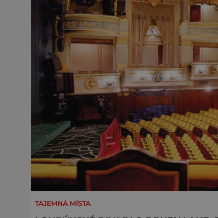
TAJEMNÁ MÍSTA