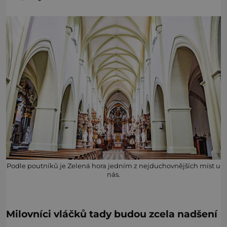
Podle poutníků je Zelená hora jedním z nejduchovnějších míst u
nás.
Milovníci vláčků tady budou zcela nadšení