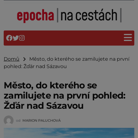
Domů
Město, do kterého se zamilujete na první
pohled: Žďár nad Sázavou
Město, do kterého se
zamilujete na první pohled:
Žďár nad Sázavou
od
MARION PALUCHOVÁ