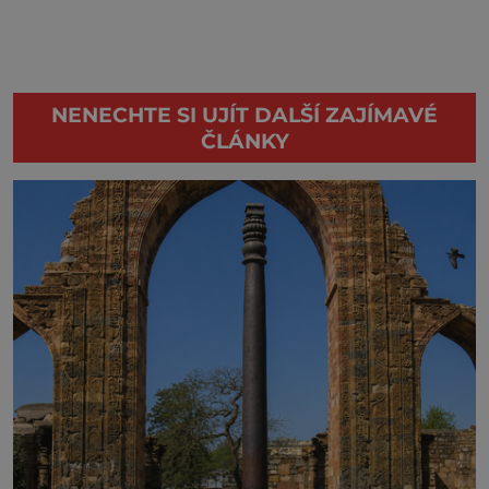
NENECHTE SI UJÍT DALŠÍ ZAJÍMAVÉ
ČLÁNKY