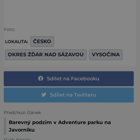
Foto:
ČESKO
LOKALITA:
OKRES ŽĎÁR NAD SÁZAVOU
VYSOČINA
Sdílet na Facebooku
Sdílet na Twitteru
Předchozí článek
Barevný podzim v Adventure parku na
Javorníku