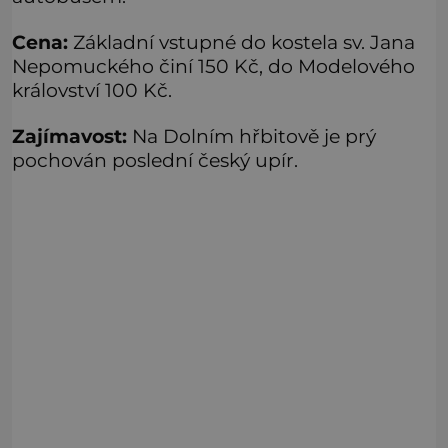
Cena:
Základní vstupné do kostela sv. Jana
Nepomuckého činí 150 Kč, do Modelového
království 100 Kč.
Zajímavost:
Na Dolním hřbitově je prý
pochován poslední český upír.