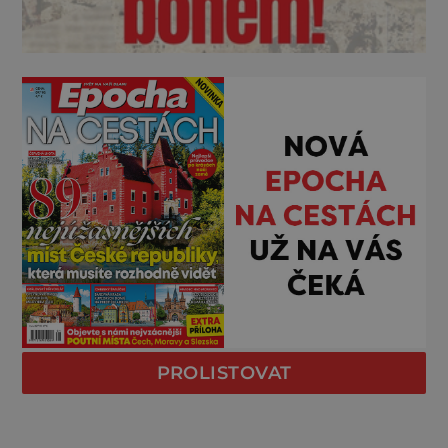
PROLISTOVAT