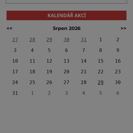
KALENDÁŘ AKCÍ
<<
Srpen 2026
>>
27
28
29
30
31
1
2
3
4
5
6
7
8
9
10
11
12
13
14
15
16
17
18
19
20
21
22
23
24
25
26
27
28
29
30
31
1
2
3
4
5
6