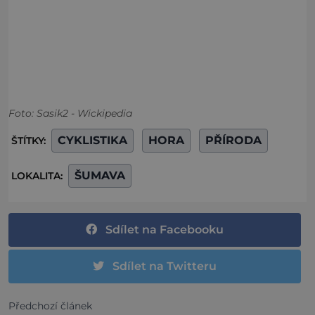
Foto: Sasik2 - Wickipedia
CYKLISTIKA
HORA
PŘÍRODA
ŠTÍTKY:
ŠUMAVA
LOKALITA:
Sdílet na Facebooku
Sdílet na Twitteru
Předchozí článek