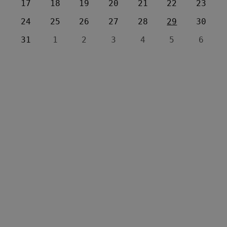
17
18
19
20
21
22
23
24
25
26
27
28
29
30
31
1
2
3
4
5
6