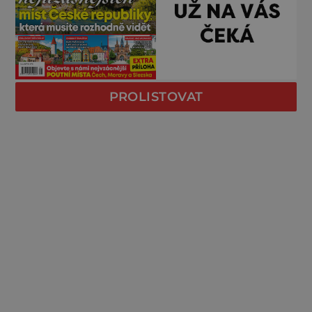
PROLISTOVAT