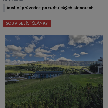
Další článek
Ideální průvodce po turistických klenotech
SOUVISEJÍCÍ ČLÁNKY