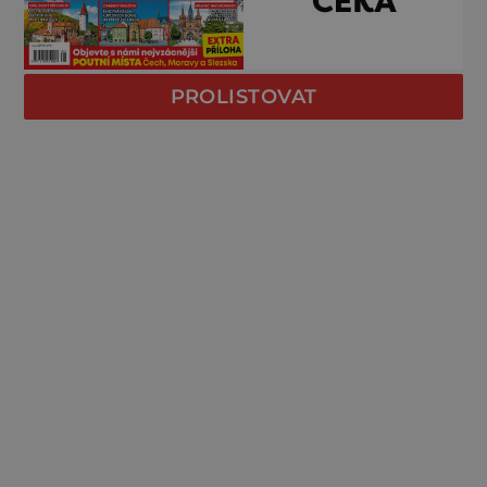
PROLISTOVAT