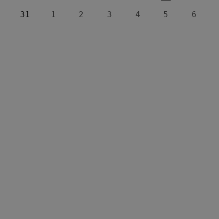
31
1
2
3
4
5
6