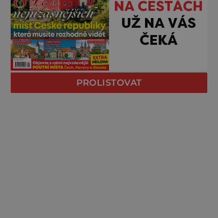
PROLISTOVAT