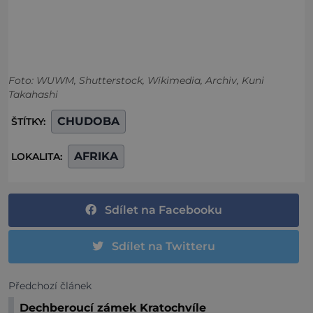
Foto: WUWM, Shutterstock, Wikimedia, Archiv, Kuni
Takahashi
CHUDOBA
ŠTÍTKY:
AFRIKA
LOKALITA:
Sdílet na Facebooku
Sdílet na Twitteru
Předchozí článek
Dechberoucí zámek Kratochvíle