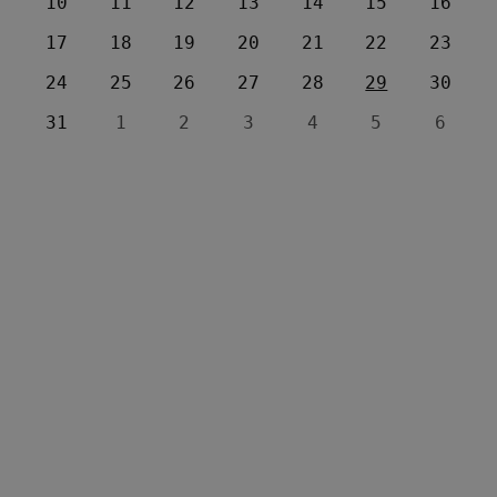
10
11
12
13
14
15
16
17
18
19
20
21
22
23
24
25
26
27
28
29
30
31
1
2
3
4
5
6