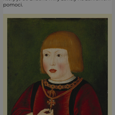
pomoci.