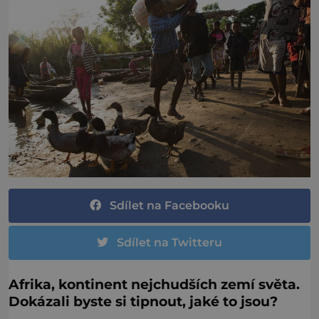
Sdílet na Facebooku
Sdílet na Twitteru
Afrika, kontinent nejchudších zemí světa.
Dokázali byste si tipnout, jaké to jsou?