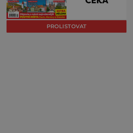
PROLISTOVAT