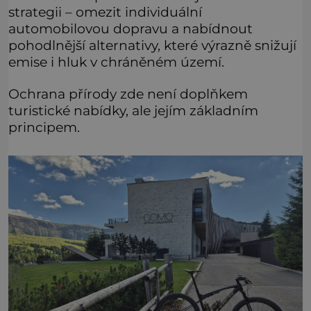
strategii – omezit individuální
automobilovou dopravu a nabídnout
pohodlnější alternativy, které výrazně snižují
emise i hluk v chráněném území.
Ochrana přírody zde není doplňkem
turistické nabídky, ale jejím základním
principem.