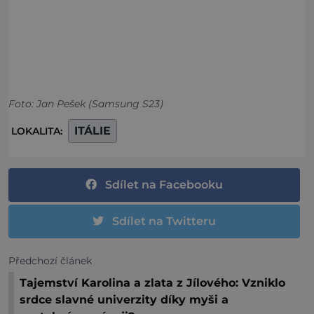
Foto: Jan Pešek (Samsung S23)
ITÁLIE
LOKALITA:
Sdílet na Facebooku
Sdílet na Twitteru
Předchozí článek
Tajemství Karolina a zlata z Jílového: Vzniklo
srdce slavné univerzity díky myši a