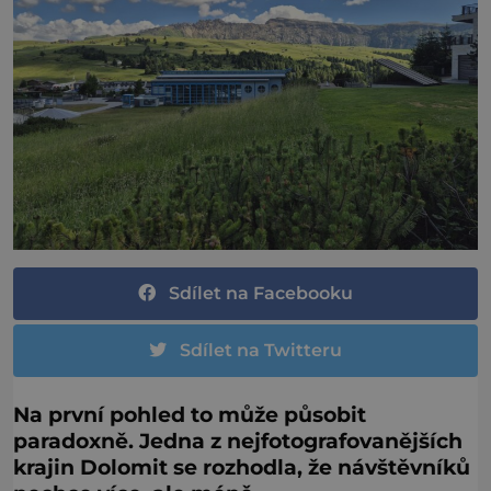
Sdílet na Facebooku
Sdílet na Twitteru
Na první pohled to může působit
paradoxně. Jedna z nejfotografovanějších
krajin Dolomit se rozhodla, že návštěvníků