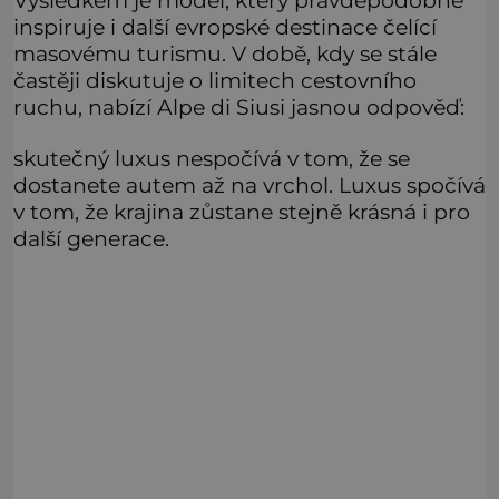
inspiruje i další evropské destinace čelící
masovému turismu. V době, kdy se stále
častěji diskutuje o limitech cestovního
ruchu, nabízí Alpe di Siusi jasnou odpověď:
skutečný luxus nespočívá v tom, že se
dostanete autem až na vrchol. Luxus spočívá
v tom, že krajina zůstane stejně krásná i pro
další generace.