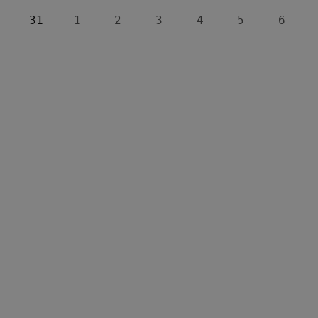
31
1
2
3
4
5
6