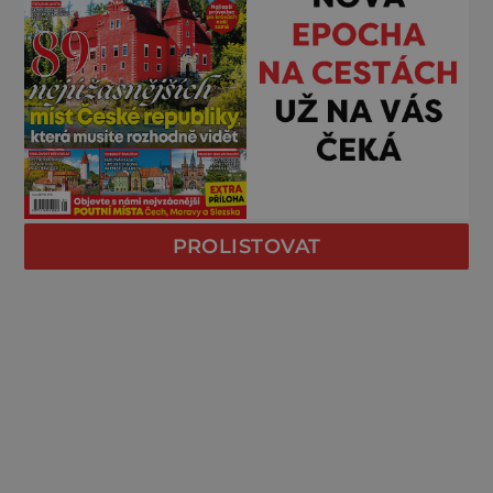
PROLISTOVAT