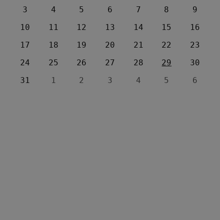
3
4
5
6
7
8
9
10
11
12
13
14
15
16
17
18
19
20
21
22
23
24
25
26
27
28
29
30
31
1
2
3
4
5
6