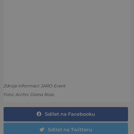
Zdroje informací:
JARO Event
Foto: Archiv Diana Ross
Sdílet na Facebooku
Sdílet na Twitteru