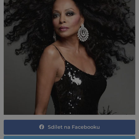
Sdílet na Facebooku