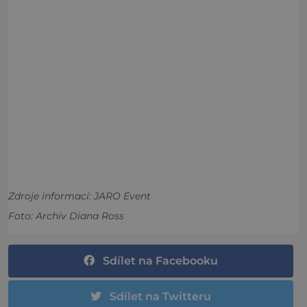
Zdroje informací:
JARO Event
Foto: Archiv Diana Ross
Sdílet na Facebooku
Sdílet na Twitteru