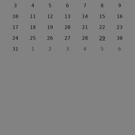
3
4
5
6
7
8
9
10
11
12
13
14
15
16
17
18
19
20
21
22
23
24
25
26
27
28
29
30
31
1
2
3
4
5
6