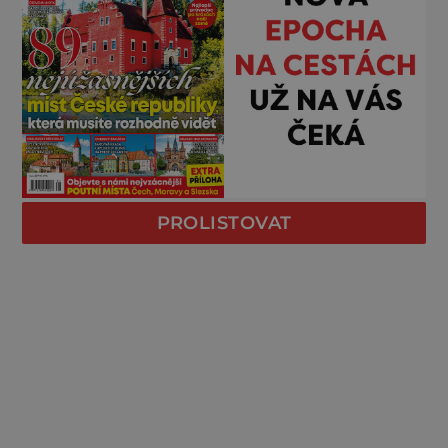
PROLISTOVAT