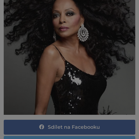
Sdílet na Facebooku