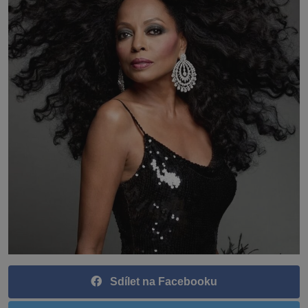
Sdílet na Facebooku