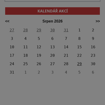
KALENDÁŘ AKCÍ
<<
Srpen 2026
>>
27
28
29
30
31
1
2
3
4
5
6
7
8
9
10
11
12
13
14
15
16
17
18
19
20
21
22
23
24
25
26
27
28
29
30
31
1
2
3
4
5
6