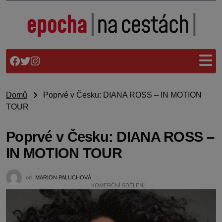
Domů
Poprvé v Česku: DIANA ROSS – IN MOTION
TOUR
Poprvé v Česku: DIANA ROSS –
IN MOTION TOUR
od
MARION PALUCHOVÁ
KOMERČNÍ SDĚLENÍ