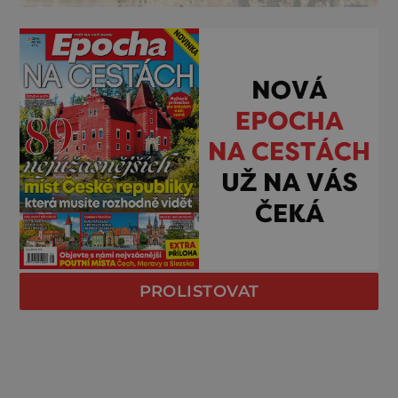
PROLISTOVAT