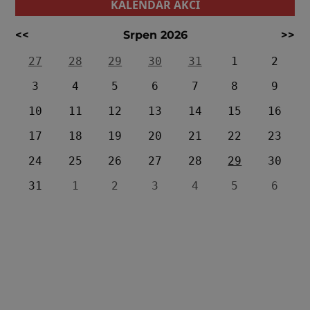
KALENDÁŘ AKCÍ
<<
Srpen 2026
>>
27
28
29
30
31
1
2
3
4
5
6
7
8
9
10
11
12
13
14
15
16
17
18
19
20
21
22
23
24
25
26
27
28
29
30
31
1
2
3
4
5
6