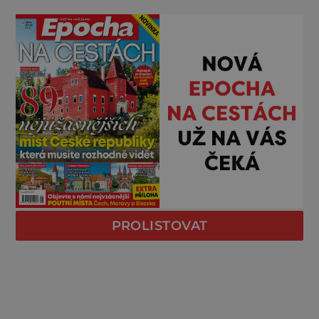
PROLISTOVAT