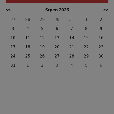
<<
Srpen 2026
>>
27
28
29
30
31
1
2
3
4
5
6
7
8
9
10
11
12
13
14
15
16
17
18
19
20
21
22
23
24
25
26
27
28
29
30
31
1
2
3
4
5
6