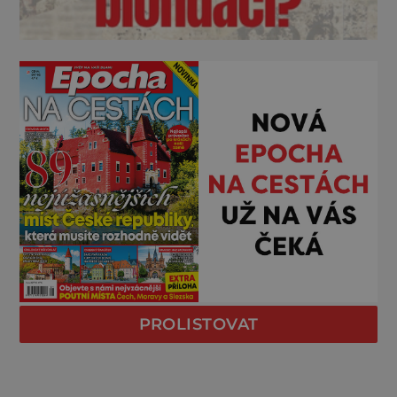
PROLISTOVAT