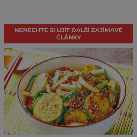
NENECHTE SI UJÍT DALŠÍ ZAJÍMAVÉ
ČLÁNKY