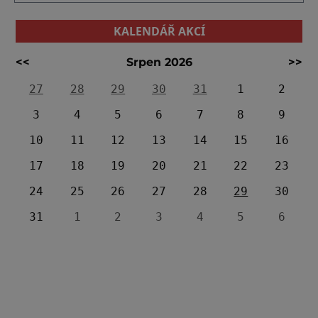
KALENDÁŘ AKCÍ
<<
Srpen 2026
>>
27
28
29
30
31
1
2
3
4
5
6
7
8
9
10
11
12
13
14
15
16
17
18
19
20
21
22
23
24
25
26
27
28
29
30
31
1
2
3
4
5
6