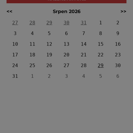
<<
Srpen 2026
>>
27
28
29
30
31
1
2
3
4
5
6
7
8
9
10
11
12
13
14
15
16
17
18
19
20
21
22
23
24
25
26
27
28
29
30
31
1
2
3
4
5
6