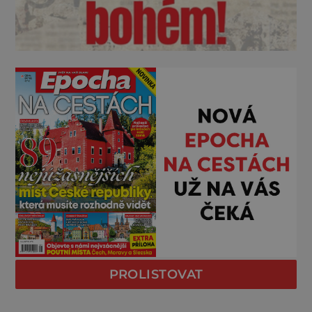
PROLISTOVAT