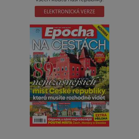
ELEKTRONICKÁ VERZE