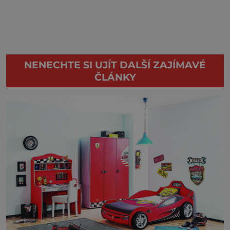
NENECHTE SI UJÍT DALŠÍ ZAJÍMAVÉ
ČLÁNKY