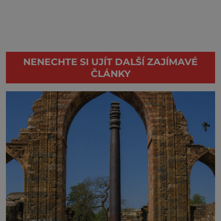
NENECHTE SI UJÍT DALŠÍ ZAJÍMAVÉ
ČLÁNKY