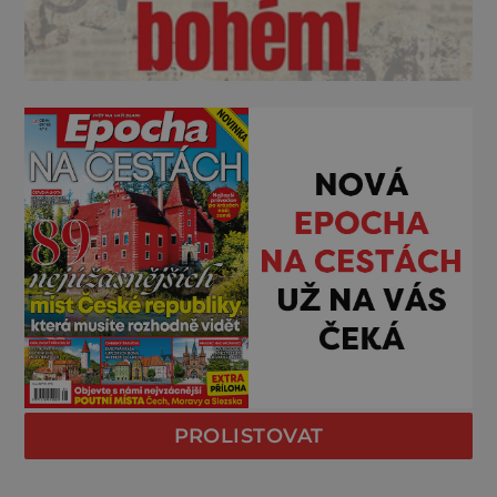
PROLISTOVAT