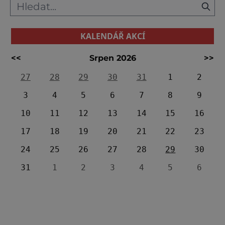
KALENDÁŘ AKCÍ
<<
Srpen 2026
>>
27
28
29
30
31
1
2
3
4
5
6
7
8
9
10
11
12
13
14
15
16
17
18
19
20
21
22
23
24
25
26
27
28
29
30
31
1
2
3
4
5
6