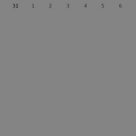
31
1
2
3
4
5
6