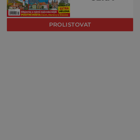
PROLISTOVAT