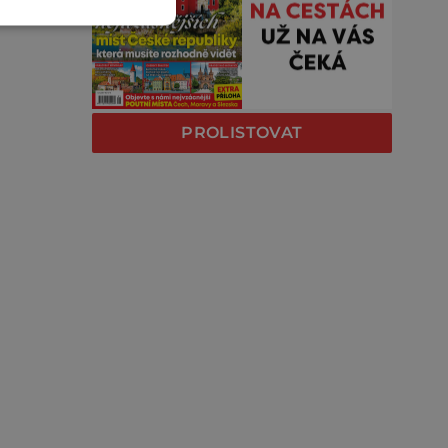
PROLISTOVAT