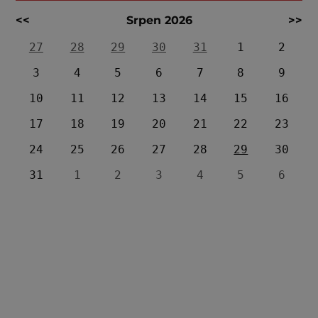
<<
Srpen 2026
>>
27
28
29
30
31
1
2
3
4
5
6
7
8
9
10
11
12
13
14
15
16
17
18
19
20
21
22
23
24
25
26
27
28
29
30
31
1
2
3
4
5
6