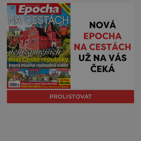
PROLISTOVAT