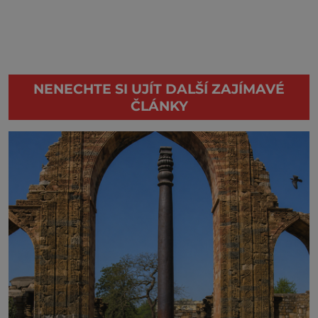
NENECHTE SI UJÍT DALŠÍ ZAJÍMAVÉ
ČLÁNKY