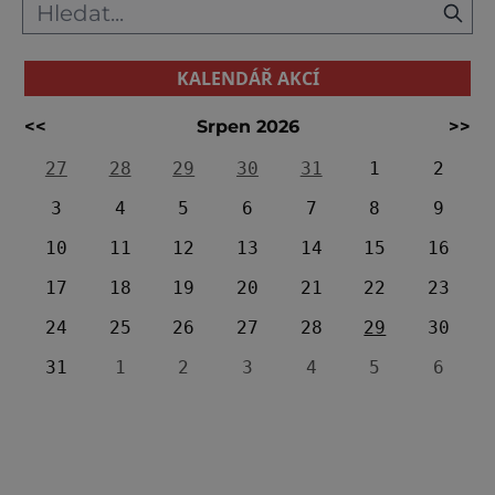
KALENDÁŘ AKCÍ
<<
Srpen 2026
>>
27
28
29
30
31
1
2
3
4
5
6
7
8
9
10
11
12
13
14
15
16
17
18
19
20
21
22
23
24
25
26
27
28
29
30
31
1
2
3
4
5
6