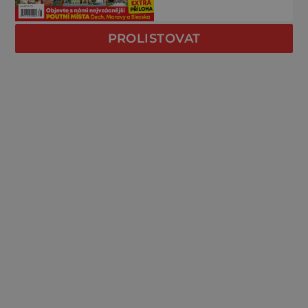
PROLISTOVAT