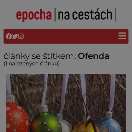
články se štítkem:
Ofenda
(1 nalezených článků)