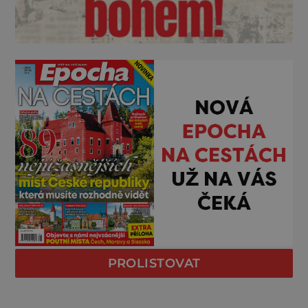
PROLISTOVAT