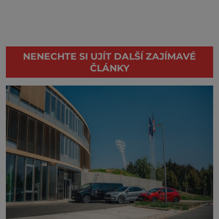
NENECHTE SI UJÍT DALŠÍ ZAJÍMAVÉ
ČLÁNKY