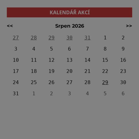
KALENDÁŘ AKCÍ
<<
Srpen 2026
>>
27
28
29
30
31
1
2
3
4
5
6
7
8
9
10
11
12
13
14
15
16
17
18
19
20
21
22
23
24
25
26
27
28
29
30
31
1
2
3
4
5
6