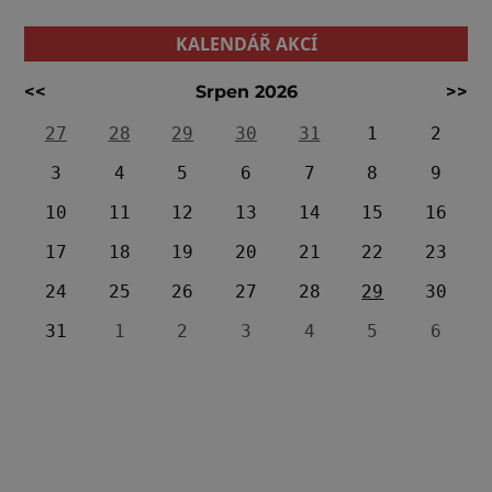
KALENDÁŘ AKCÍ
<<
Srpen 2026
>>
27
28
29
30
31
1
2
3
4
5
6
7
8
9
10
11
12
13
14
15
16
17
18
19
20
21
22
23
24
25
26
27
28
29
30
31
1
2
3
4
5
6