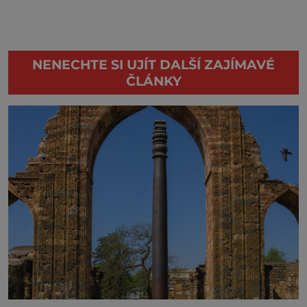
NENECHTE SI UJÍT DALŠÍ ZAJÍMAVÉ
ČLÁNKY