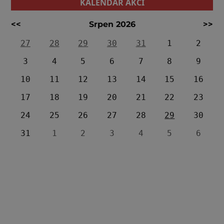
KALENDÁŘ AKCÍ
<<
Srpen 2026
>>
27
28
29
30
31
1
2
3
4
5
6
7
8
9
10
11
12
13
14
15
16
17
18
19
20
21
22
23
24
25
26
27
28
29
30
31
1
2
3
4
5
6