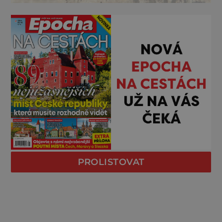
PROLISTOVAT