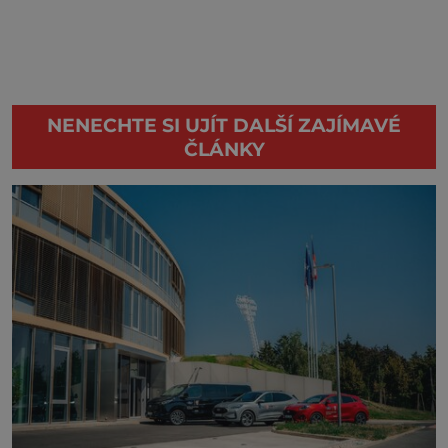
NENECHTE SI UJÍT DALŠÍ ZAJÍMAVÉ
ČLÁNKY