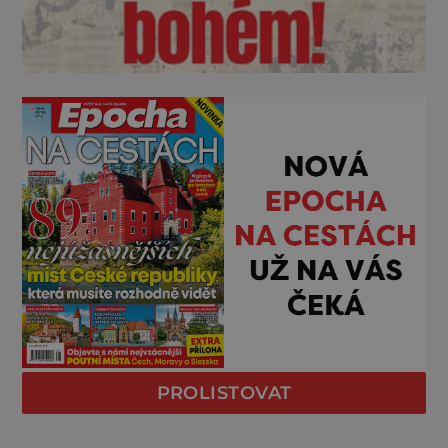
PROLISTOVAT