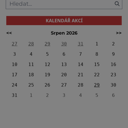
KALENDÁŘ AKCÍ
<<
Srpen 2026
>>
27
28
29
30
31
1
2
3
4
5
6
7
8
9
10
11
12
13
14
15
16
17
18
19
20
21
22
23
24
25
26
27
28
29
30
31
1
2
3
4
5
6