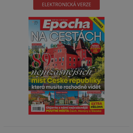
ELEKTRONICKÁ VERZE