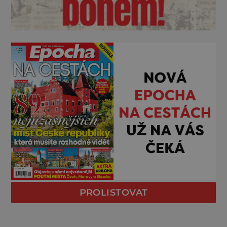
PROLISTOVAT