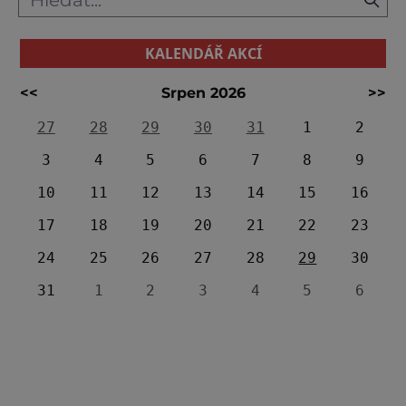
KALENDÁŘ AKCÍ
<<
Srpen 2026
>>
27
28
29
30
31
1
2
3
4
5
6
7
8
9
10
11
12
13
14
15
16
17
18
19
20
21
22
23
24
25
26
27
28
29
30
31
1
2
3
4
5
6