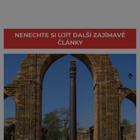
NENECHTE SI UJÍT DALŠÍ ZAJÍMAVÉ
ČLÁNKY