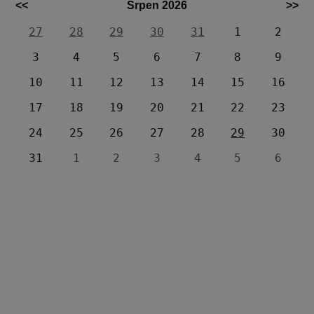
<<
Srpen 2026
>>
27
28
29
30
31
1
2
3
4
5
6
7
8
9
10
11
12
13
14
15
16
17
18
19
20
21
22
23
24
25
26
27
28
29
30
31
1
2
3
4
5
6