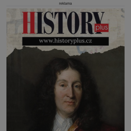
reklama