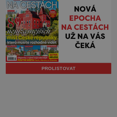
PROLISTOVAT