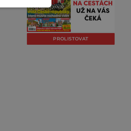
PROLISTOVAT