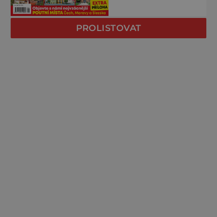
PROLISTOVAT