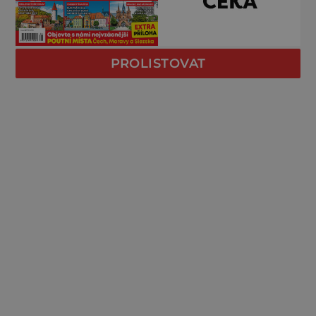
PROLISTOVAT