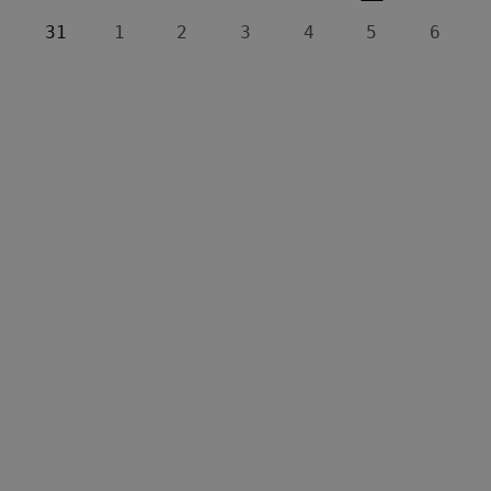
31
1
2
3
4
5
6