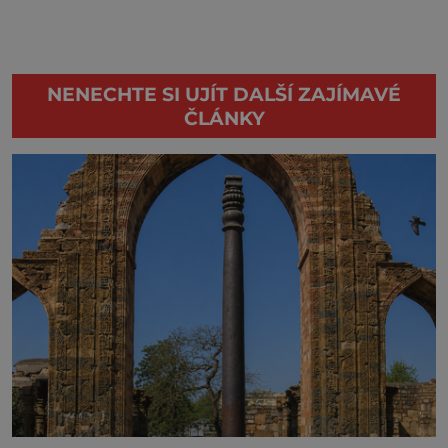
NENECHTE SI UJÍT DALŠÍ ZAJÍMAVÉ
ČLÁNKY