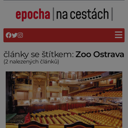
články se štítkem:
Zoo Ostrava
(2 nalezených článků)