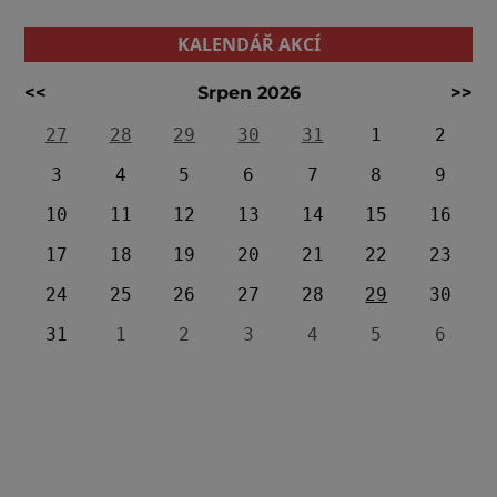
KALENDÁŘ AKCÍ
<<
Srpen 2026
>>
27
28
29
30
31
1
2
3
4
5
6
7
8
9
10
11
12
13
14
15
16
17
18
19
20
21
22
23
24
25
26
27
28
29
30
31
1
2
3
4
5
6