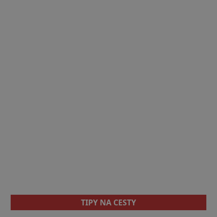
TIPY NA CESTY