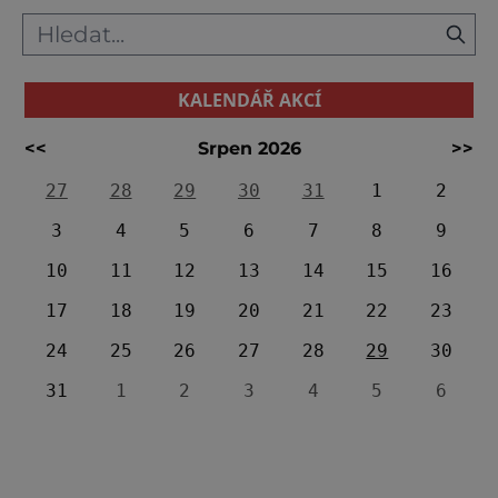
KALENDÁŘ AKCÍ
<<
Srpen 2026
>>
27
28
29
30
31
1
2
3
4
5
6
7
8
9
10
11
12
13
14
15
16
17
18
19
20
21
22
23
24
25
26
27
28
29
30
31
1
2
3
4
5
6