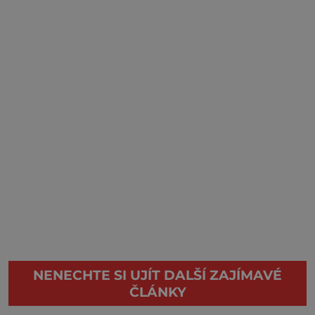
NENECHTE SI UJÍT DALŠÍ ZAJÍMAVÉ
ČLÁNKY