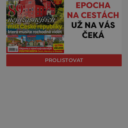
PROLISTOVAT