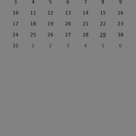
3
4
5
6
7
8
9
10
11
12
13
14
15
16
17
18
19
20
21
22
23
24
25
26
27
28
29
30
31
1
2
3
4
5
6