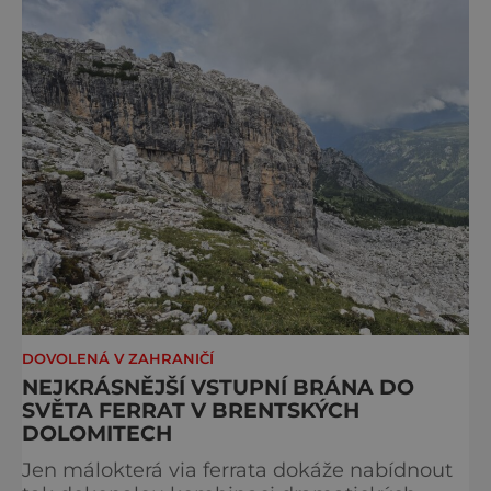
DOVOLENÁ V ZAHRANIČÍ
NEJKRÁSNĚJŠÍ VSTUPNÍ BRÁNA DO
SVĚTA FERRAT V BRENTSKÝCH
DOLOMITECH
Jen málokterá via ferrata dokáže nabídnout