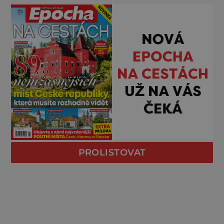
PROLISTOVAT