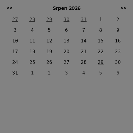
<<
Srpen 2026
>>
27
28
29
30
31
1
2
3
4
5
6
7
8
9
10
11
12
13
14
15
16
17
18
19
20
21
22
23
24
25
26
27
28
29
30
31
1
2
3
4
5
6