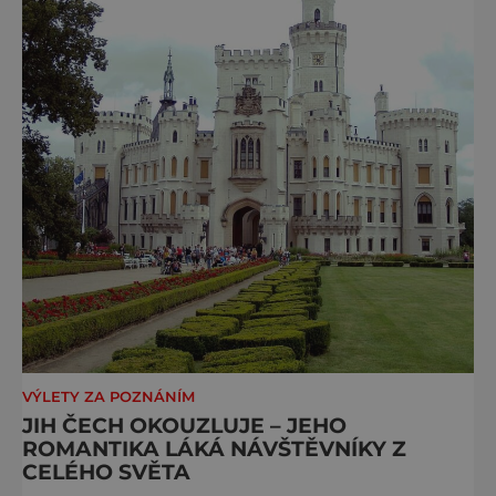
VÝLETY ZA POZNÁNÍM
JIH ČECH OKOUZLUJE – JEHO
ROMANTIKA LÁKÁ NÁVŠTĚVNÍKY Z
CELÉHO SVĚTA