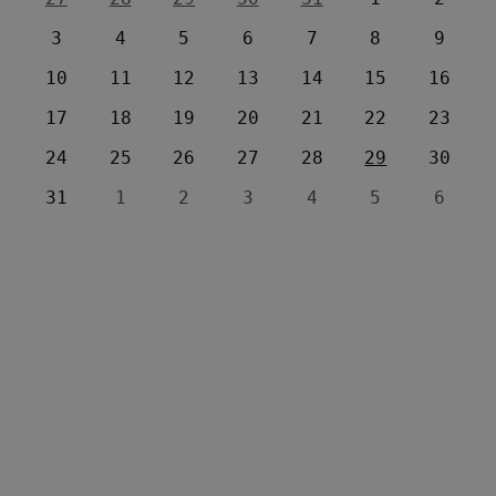
3
4
5
6
7
8
9
10
11
12
13
14
15
16
17
18
19
20
21
22
23
24
25
26
27
28
29
30
31
1
2
3
4
5
6