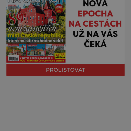
PROLISTOVAT