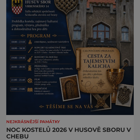
NEJKRÁSNĚJŠÍ PAMÁTKY
NOC KOSTELŮ 2026 V HUSOVĚ SBORU V
CHEBU