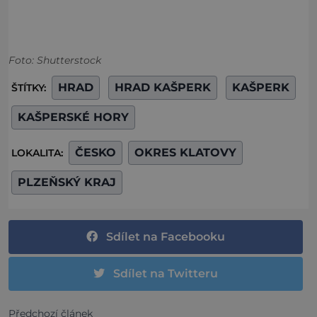
Foto: Shutterstock
HRAD
HRAD KAŠPERK
KAŠPERK
ŠTÍTKY:
KAŠPERSKÉ HORY
ČESKO
OKRES KLATOVY
LOKALITA:
PLZEŇSKÝ KRAJ
Sdílet na Facebooku
Sdílet na Twitteru
Předchozí článek