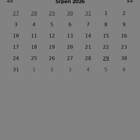
<<
Srpen 2026
>>
27
28
29
30
31
1
2
3
4
5
6
7
8
9
10
11
12
13
14
15
16
17
18
19
20
21
22
23
24
25
26
27
28
29
30
31
1
2
3
4
5
6