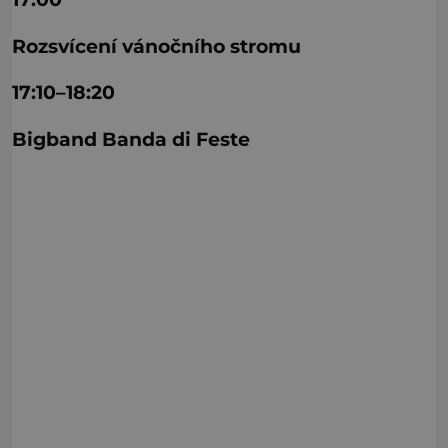
Rozsvícení vánočního stromu
17:10–18:20
Bigband Banda di Feste