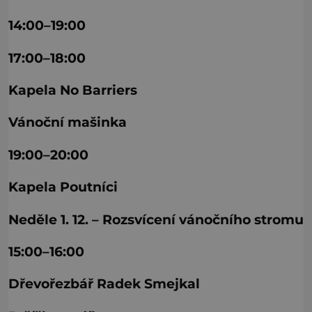
14:00–19:00
17:00–18:00
Kapela No Barriers
Vánoční mašinka
19:00–20:00
Kapela Poutníci
Neděle 1. 12. – Rozsvícení vánočního stromu
15:00–16:00
Dřevořezbář Radek Smejkal