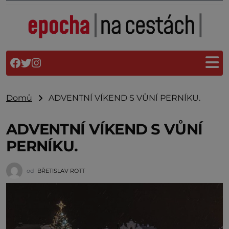
Domů
ADVENTNÍ VÍKEND S VŮNÍ PERNÍKU.
ADVENTNÍ VÍKEND S VŮNÍ
PERNÍKU.
od
BŘETISLAV ROTT