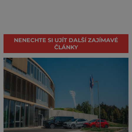
NENECHTE SI UJÍT DALŠÍ ZAJÍMAVÉ
ČLÁNKY