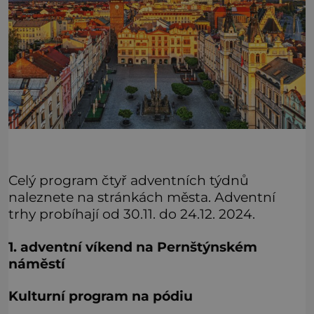
Celý program čtyř adventních týdnů
naleznete na stránkách města. Adventní
trhy probíhají od 30.11. do 24.12. 2024.
1. adventní víkend na Pernštýnském
náměstí
Kulturní program na pódiu