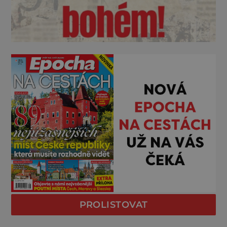
PROLISTOVAT