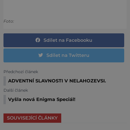
Foto:
Sdílet na Facebooku
Sdílet na Twitteru
Předchozí článek
ADVENTNÍ SLAVNOSTI V NELAHOZEVSI.
Další článek
Vyšla nová Enigma Speciál!
SOUVISEJÍCÍ ČLÁNKY