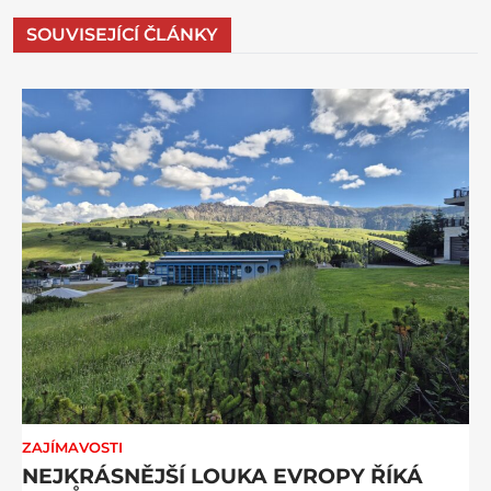
SOUVISEJÍCÍ ČLÁNKY
ZAJÍMAVOSTI
NEJKRÁSNĚJŠÍ LOUKA EVROPY ŘÍKÁ