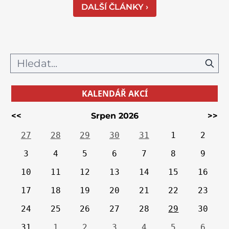
DALŠÍ ČLÁNKY ›
KALENDÁŘ AKCÍ
<<
Srpen 2026
>>
27
28
29
30
31
1
2
3
4
5
6
7
8
9
10
11
12
13
14
15
16
17
18
19
20
21
22
23
24
25
26
27
28
29
30
31
1
2
3
4
5
6