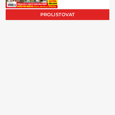
PROLISTOVAT