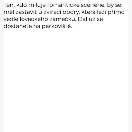
Ten, kdo miluje romantické scenérie, by se
měl zastavit u zvířecí obory, která leží přímo
vedle loveckého zámečku. Dál už se
dostanete na parkoviště.