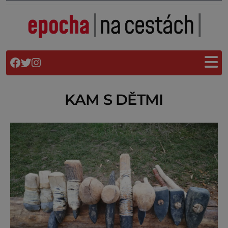
KAM S DĚTMI