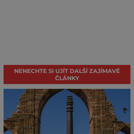
NENECHTE SI UJÍT DALŠÍ ZAJÍMAVÉ
ČLÁNKY