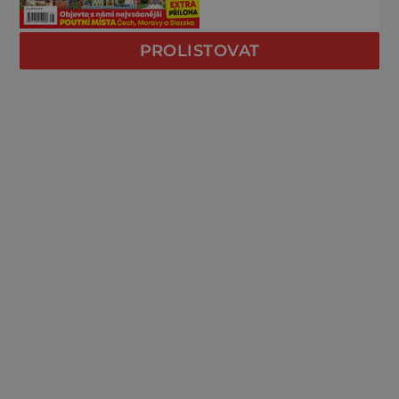
PROLISTOVAT