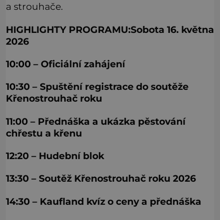
a strouhače.
HIGHLIGHTY PROGRAMU:Sobota 16. května
2026
10:00 – Oficiální zahájení
10:30 – Spuštění registrace do soutěže
Křenostrouhač roku
11:00 – Přednáška a ukázka pěstování
chřestu a křenu
12:20 – Hudební blok
13:30 – Soutěž Křenostrouhač roku 2026
14:30 – Kaufland kvíz o ceny a přednáška