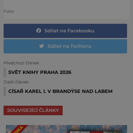
Foto:
Sdílet na Facebooku
Sdílet na Twitteru
Předchozí článek
SVĚT KNIHY PRAHA 2026
Další článek
CÍSAŘ KAREL I. V BRANDÝSE NAD LABEM
SOUVISEJÍCÍ ČLÁNKY