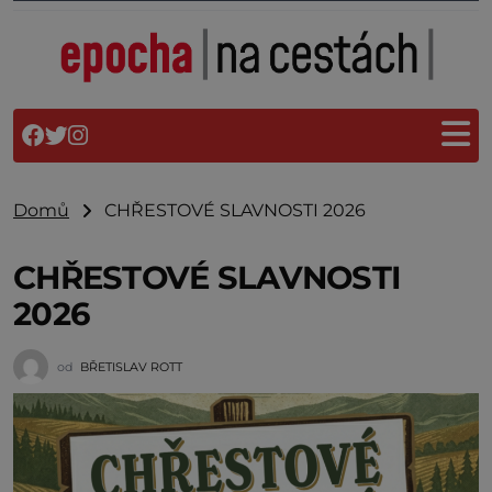
Domů
CHŘESTOVÉ SLAVNOSTI 2026
CHŘESTOVÉ SLAVNOSTI
2026
od
BŘETISLAV ROTT