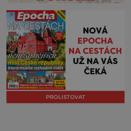
PROLISTOVAT