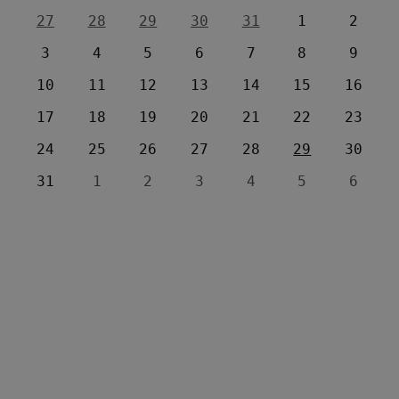
27
28
29
30
31
1
2
3
4
5
6
7
8
9
10
11
12
13
14
15
16
17
18
19
20
21
22
23
24
25
26
27
28
29
30
31
1
2
3
4
5
6