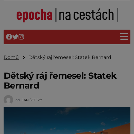
Domů
Dětský ráj řemesel: Statek Bernard
Dětský ráj řemesel: Statek
Bernard
od
JAN ŠEDIVÝ